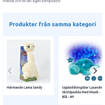
melodi och bli din egen kompositör.
Produkter från samma kategori
Härmande Lama Sandy
Uppladdningsbar Lysande
Sköldpadda Med Musik -
Blå - NY