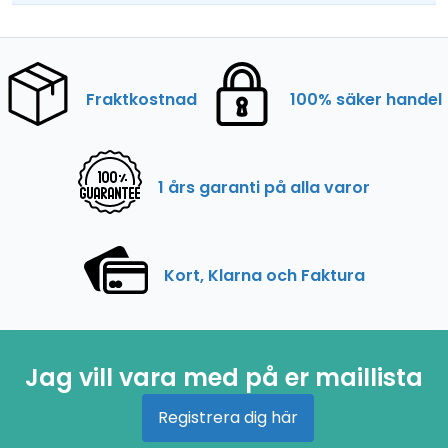
Fraktkostnad
100% säker handel
1 års garanti på alla varor
Kort, Klarna och Faktura
Jag vill vara med på er maillista
Registrera dig här