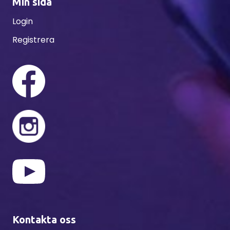
Min sida
Login
Registrera
Kontakta oss