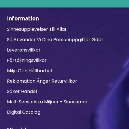
Information
Sinnesupplevelser Till Alla!
Så Använder Vi Dina Personuppgifter Gdpr
Leveransvillkor
Försäljningsvillkor
Miljö Och Hållbarhet
Reklamation Ånger Returvillkor
Säker Handel
Multi Sensoriska Miljöer - Sinnesrum
Digital Catalog