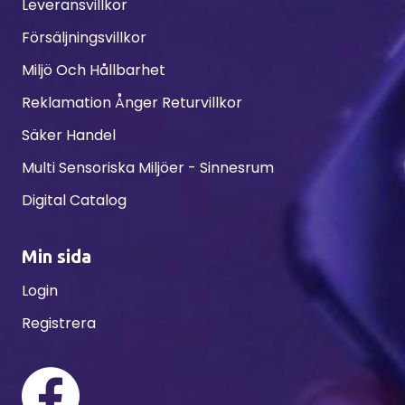
Leveransvillkor
Försäljningsvillkor
Miljö Och Hållbarhet
Reklamation Ånger Returvillkor
Säker Handel
Multi Sensoriska Miljöer - Sinnesrum
Digital Catalog
Min sida
Login
Registrera