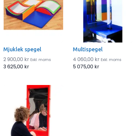
Mjuklek spegel
Multispegel
2 900,00 kr
4 060,00 kr
Exkl. moms
Exkl. moms
3 625,00 kr
5 075,00 kr