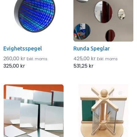
Evighetsspegel
Runda Speglar
260,00 kr
425,00 kr
Exkl. moms
Exkl. moms
325,00 kr
531,25 kr