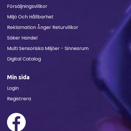
Försäljningsvillkor
Miljö Och Hållbarhet
Reklamation Ånger Returvillkor
Säker Handel
Multi Sensoriska Miljöer - Sinnesrum
Digital Catalog
Min sida
Login
Registrera