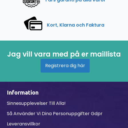
Kort, Klarna och Faktura
Jag vill vara med på er maillista
Registrera dig här
Information
Sinnesupplevelser Till Alla!
Så Använder Vi Dina Personuppgifter Gdpr
Leveransvillkor