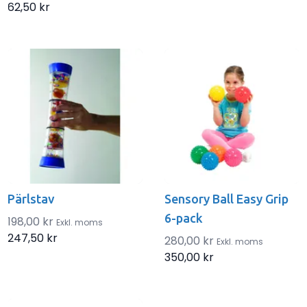
62,50 kr
Pärlstav
Sensory Ball Easy Grip
6-pack
198,00 kr
Exkl. moms
247,50 kr
280,00 kr
Exkl. moms
350,00 kr