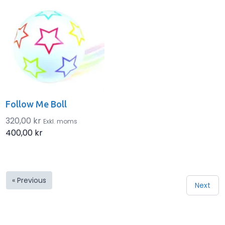
Follow Me Boll
320,00 kr
Exkl. moms
400,00 kr
« Previous
Next