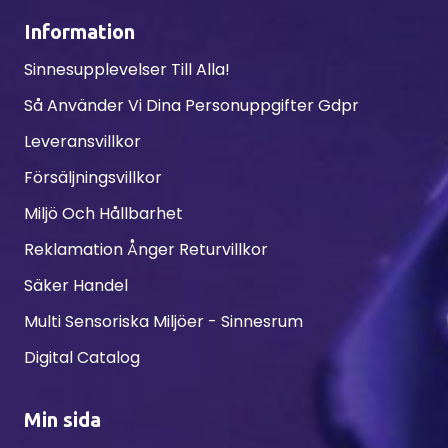
Information
Sinnesupplevelser Till Alla!
Så Använder Vi Dina Personuppgifter Gdpr
Leveransvillkor
Försäljningsvillkor
Miljö Och Hållbarhet
Reklamation Ånger Returvillkor
Säker Handel
Multi Sensoriska Miljöer - Sinnesrum
Digital Catalog
Min sida