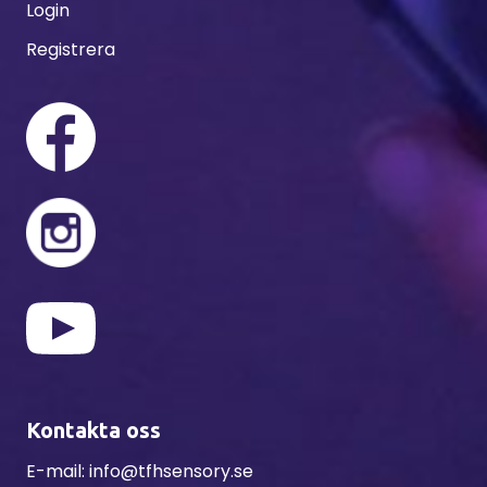
Login
Registrera
Kontakta oss
E-mail:
info@tfhsensory.se