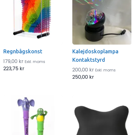
Regnbågskonst
Kalejdoskoplampa
Kontaktstyrd
179,00 kr
Exkl. moms
223,75 kr
200,00 kr
Exkl. moms
250,00 kr