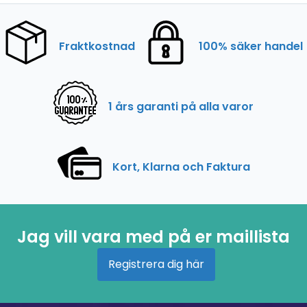
Fraktkostnad
100% säker handel
1 års garanti på alla varor
Kort, Klarna och Faktura
Jag vill vara med på er maillista
Registrera dig här