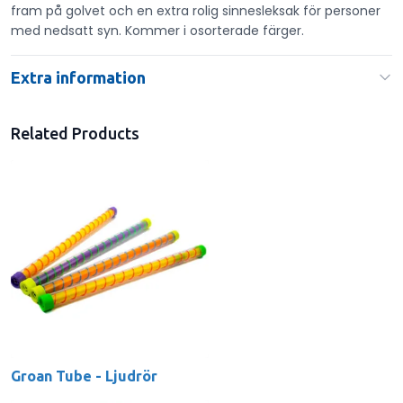
fram på golvet och en extra rolig sinnesleksak för personer
med nedsatt syn. Kommer i osorterade färger.
Extra information
Related Products
Groan Tube - Ljudrör