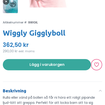
Artikelnummer #:
9WIGIL
Wiggly Gigglyboll
362,50 kr
290,00 kr
exkl. moms
Lägg i varukorgen
Beskrivning
Rulla eller vänd på bollen så får ni höra ett roligt pipande
ljud-lätt att greppa. Perfekt för att locka barn att ta sig