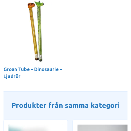
Groan Tube - Dinosaurie -
Ljudrör
Produkter från samma kategori