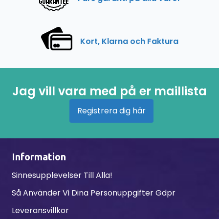
Kort, Klarna och Faktura
Jag vill vara med på er maillista
Registrera dig här
Information
Sinnesupplevelser Till Alla!
Så Använder Vi Dina Personuppgifter Gdpr
Leveransvillkor