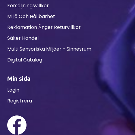
Försäljningsvillkor
Miljö Och Hållbarhet
Reklamation Ånger Returvillkor
Säker Handel
Multi Sensoriska Miljöer - Sinnesrum
Digital Catalog
Min sida
Login
Registrera