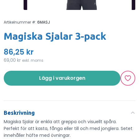
Artikelnummer #:
6MASJ
Magiska Sjalar 3-pack
86,25 kr
69,00 kr
exkl. moms
Lägg i varukorgen
Beskrivning
Magiska Sjalar är enkla att greppa och visuellt spåra.
Perfekt för att kasta, fånga eller till och med jonglera. Setet
innehåller häfte med övningar.