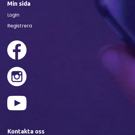
Min sida
Login
Registrera
Kontakta oss