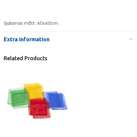
Sjalarnas mått: 40x40cm.
Extra information
Related Products