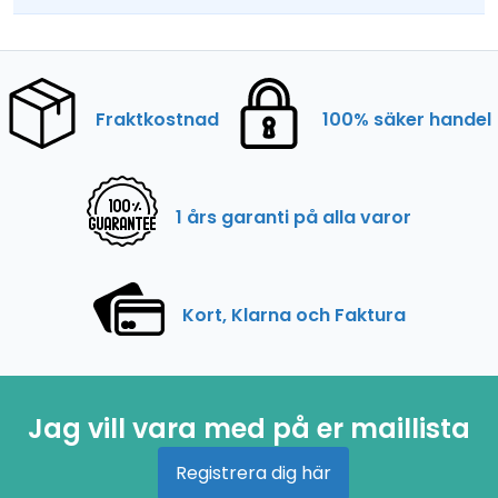
Fraktkostnad
100% säker handel
1 års garanti på alla varor
Kort, Klarna och Faktura
Jag vill vara med på er maillista
Registrera dig här