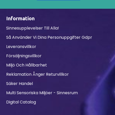
Information
Sinnesupplevelser Till Alla!
Så Använder Vi Dina Personuppgifter Gdpr
Leveransvillkor
Försäljningsvillkor
Miljö Och Hållbarhet
Reklamation Ånger Returvillkor
Säker Handel
Multi Sensoriska Miljöer - Sinnesrum
Digital Catalog