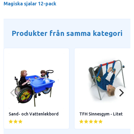
Magiska sjalar 12-pack
Produkter från samma kategori
Sand- och Vattenlekbord
TFH Sinnesgym - Litet