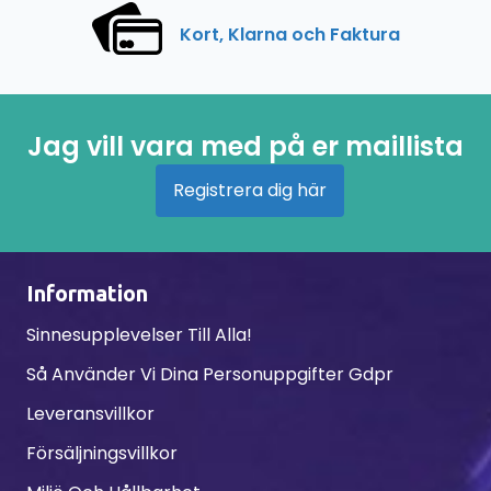
Kort, Klarna och Faktura
Jag vill vara med på er maillista
Registrera dig här
Information
Sinnesupplevelser Till Alla!
Så Använder Vi Dina Personuppgifter Gdpr
Leveransvillkor
Försäljningsvillkor