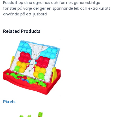
Pussla ihop dina egna hus och former. genomskinliga
fönster på varje del ger en spännande lek och extra kul att
använda på ett ljusbord.
Related Products
Pixels