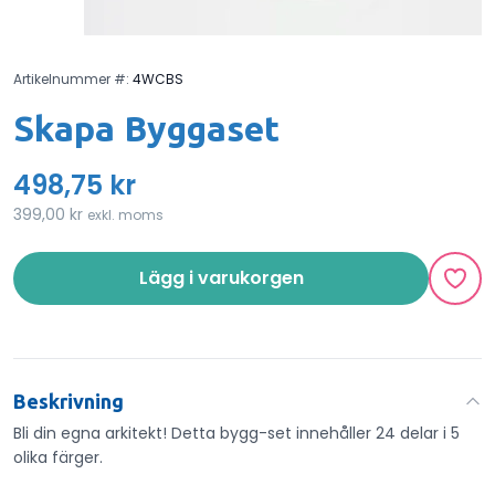
Artikelnummer #:
4WCBS
Skapa Byggaset
498,75 kr
399,00 kr
exkl. moms
Lägg i varukorgen
Beskrivning
Bli din egna arkitekt! Detta bygg-set innehåller 24 delar i 5
olika färger.