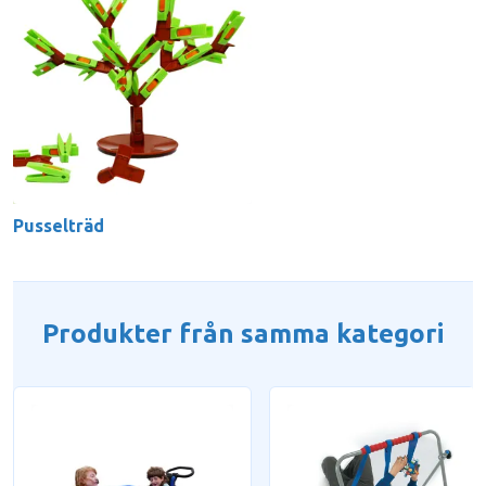
Pusselträd
Produkter från samma kategori