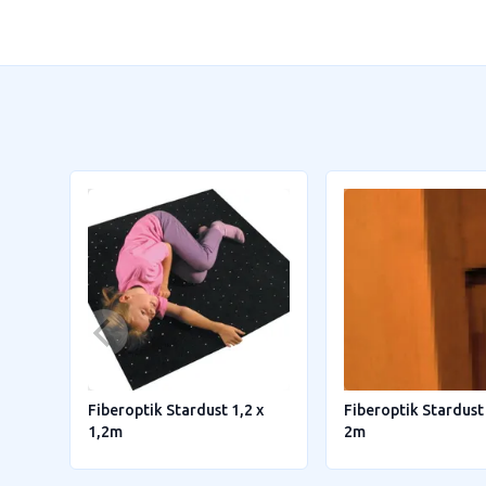
Fiberoptik Stardust 1,2 x
Fiberoptik Stardust
1,2m
2m