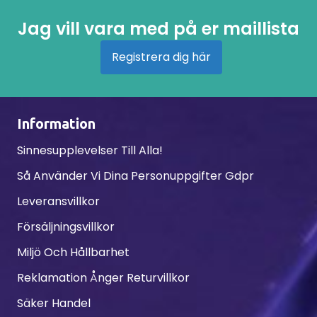
Jag vill vara med på er maillista
Registrera dig här
Information
Sinnesupplevelser Till Alla!
Så Använder Vi Dina Personuppgifter Gdpr
Leveransvillkor
Försäljningsvillkor
Miljö Och Hållbarhet
Reklamation Ånger Returvillkor
Säker Handel