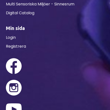
Multi Sensoriska Miljöer - Sinnesrum
Digital Catalog
Min sida
Login
Registrera