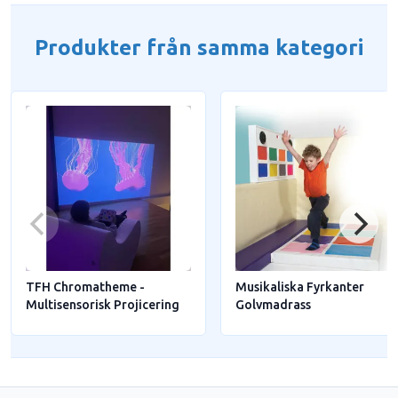
Produkter från samma kategori
TFH Chromatheme -
Musikaliska Fyrkanter
Multisensorisk Projicering
Golvmadrass