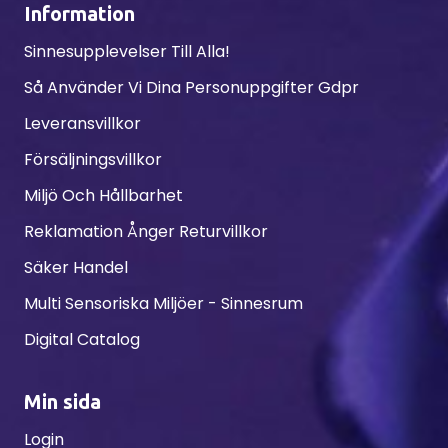
Information
Sinnesupplevelser Till Alla!
Så Använder Vi Dina Personuppgifter Gdpr
Leveransvillkor
Försäljningsvillkor
Miljö Och Hållbarhet
Reklamation Ånger Returvillkor
Säker Handel
Multi Sensoriska Miljöer - Sinnesrum
Digital Catalog
Min sida
Login