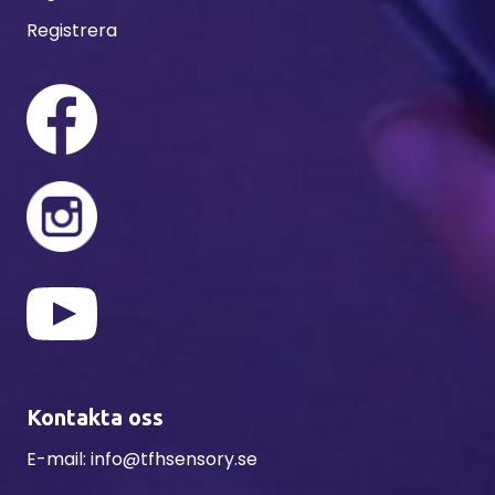
Registrera
Kontakta oss
E-mail:
info@tfhsensory.se