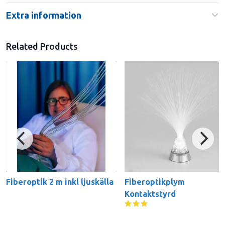
Extra information
Related Products
Fiberoptik 2 m inkl ljuskälla
Fiberoptikplym
Kontaktstyrd