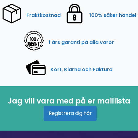
Fraktkostnad
100% säker handel
1 års garanti på alla varor
Kort, Klarna och Faktura
Jag vill vara med på er maillista
Registrera dig här