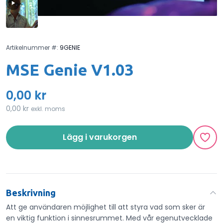
Artikelnummer #:
9GENIE
MSE Genie V1.03
0,00 kr
0,00 kr
exkl. moms
Lägg i varukorgen
Beskrivning
Att ge användaren möjlighet till att styra vad som sker är
en viktig funktion i sinnesrummet. Med vår egenutvecklade