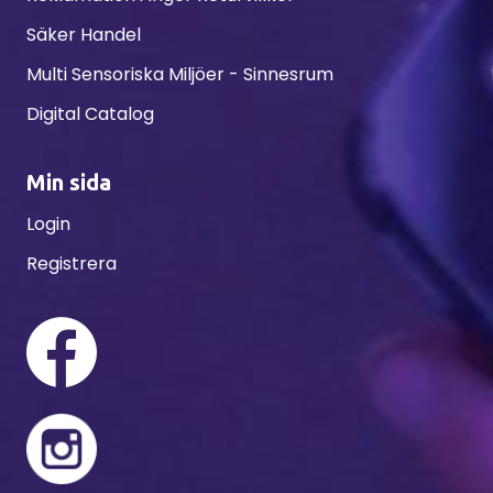
Säker Handel
Multi Sensoriska Miljöer - Sinnesrum
Digital Catalog
Min sida
Login
Registrera