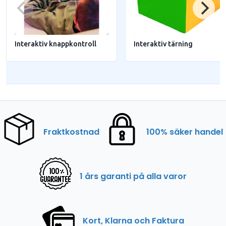
Interaktiv knappkontroll
Interaktiv tärning
Fraktkostnad
100% säker handel
1 års garanti på alla varor
Kort, Klarna och Faktura