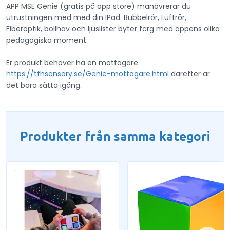
APP MSE Genie (gratis på app store) manövrerar du
utrustningen med med din IPad. Bubbelrör, Luftrör,
Fiberoptik, bollhav och ljuslister byter färg med appens olika
pedagogiska moment.
Er produkt behöver ha en mottagare
https://tfhsensory.se/Genie-mottagare.html
därefter är
det bara sätta igång.
Produkter från samma kategori