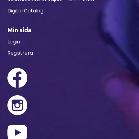
Digital Catalog
Min sida
Login
Registrera