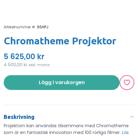
Artikelnummer #:
9SHPJ
Chromatheme Projektor
5 625,00 kr
4 500,00 kr
exkl. moms
Lägg i varukorgen
Beskrivning
Projektorn kan användas tilsammans med Chromatheme
som är en fantastisk innovation med 100 rörliga filmer.
Läs