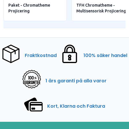
Paket - Chromatheme
TFH Chromatheme -
Projicering
Multisensorisk Projicering
Fraktkostnad
100% säker handel
1 års garanti på alla varor
Kort, Klarna och Faktura