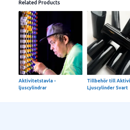
Related Products
Aktivitetstavla -
Tillbehör till Aktiv
ljuscylindrar
Ljuscylinder Svart