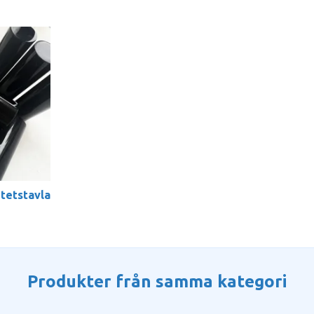
itetstavla
Produkter från samma kategori