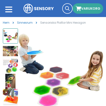
VARUKORG
Hem
Sinnesrum
Sensoriska Plattor Mini Hexagon