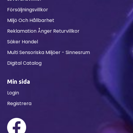
Försäljningsvillkor
Miljö Och Hållbarhet
Reklamation Ånger Returvillkor
Säker Handel
Multi Sensoriska Miljöer - Sinnesrum
Digital Catalog
Min sida
Login
Registrera