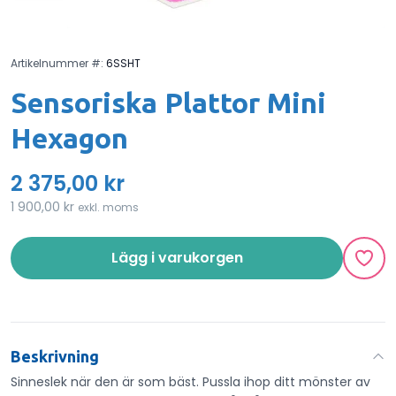
Artikelnummer #:
6SSHT
Sensoriska Plattor Mini
Hexagon
2 375,00 kr
1 900,00 kr
exkl. moms
Lägg i varukorgen
Beskrivning
Sinneslek när den är som bäst. Pussla ihop ditt mönster av