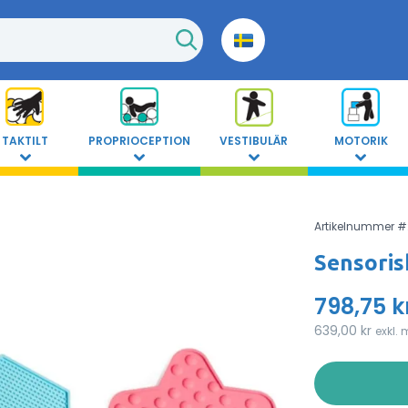
TAKTILT
PROPRIOCEPTION
VESTIBULÄR
MOTORIK
Artikelnummer #
Sensoris
798,75 k
639,00 kr
exkl.