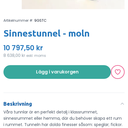
Artikelnummer #:
9GSTC
Sinnestunnel - moln
10 797,50 kr
8 638,00 kr
exkl. moms
Lägg i varukorgen
Beskrivning
Våra tunnlar är en perfekt detalj i klassrummet,
sinnesrummet eller hemma, där du behöver skapa ett rum
i rummet. Tunneln har dolda finesser såsom: speglar; fickor.