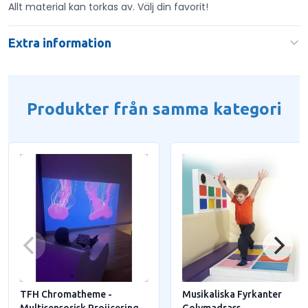
Allt material kan torkas av. Välj din favorit!
Extra information
Produkter från samma kategori
TFH Chromatheme -
Musikaliska Fyrkanter