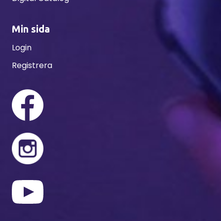
Min sida
Login
Registrera