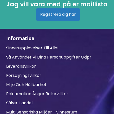
Jag vill vara med på er maillista
Registrera dig här
Information
Sinnesupplevelser Till Alla!
Så Använder Vi Dina Personuppgifter Gdpr
Leveransvillkor
Försäljningsvillkor
Miljö Och Hållbarhet
Reklamation Ånger Returvillkor
Säker Handel
Multi Sensoriska Miljöer - Sinnesrum