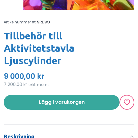
Artikelnummer #:
9RDWX
Tillbehör till
Aktivitetstavla
Ljuscylinder
9 000,00 kr
7 200,00 kr
exkl. moms
Lägg i varukorgen
Beskrivning