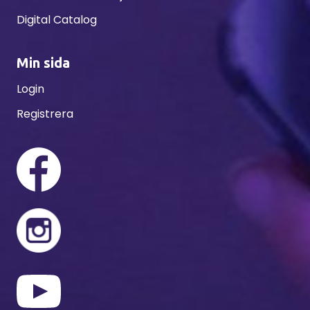
Digital Catalog
Min sida
Login
Registrera