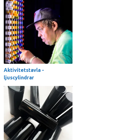
Aktivitetstavla -
ljuscylindrar