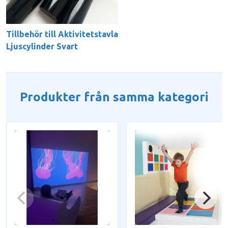
Tillbehör till Aktivitetstavla
Ljuscylinder Svart
Produkter från samma kategori