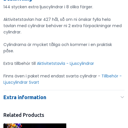
144 stycken extra ljuscylindrar i 8 olika färger.
Aktivitetstavlan har 427 hål, så om ni önskar fylla hela
tavlan med cylindrar behöver ni 2 extra förpackningar med
cylindrar.
Cylindrarna är mycket tåliga och kommer i en praktisk
påse.
Extra tillbehör till
Aktivitetstavla - Ljuscylindrar
Finns även i paket med endast svarta cylindrar -
Tillbehör -
Ljuscylindrar Svart
Extra information
Related Products