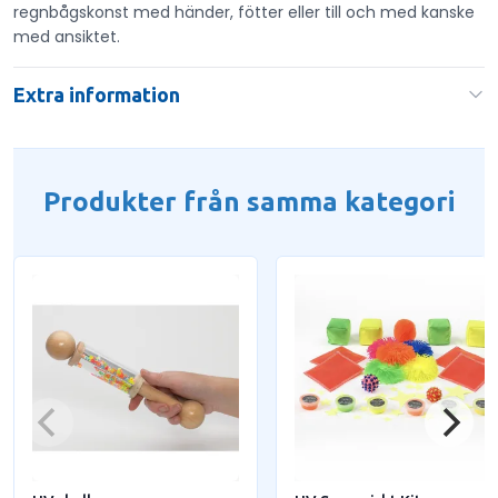
regnbågskonst med händer, fötter eller till och med kanske
med ansiktet.
Extra information
Produkter från samma kategori