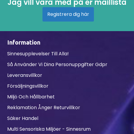
Jag vill vara med på er maillista
Registrera dig här
Information
Sinnesupplevelser Till Alla!
Så Använder Vi Dina Personuppgifter Gdpr
Leveransvillkor
Försäljningsvillkor
Miljö Och Hållbarhet
Reklamation Ånger Returvillkor
Säker Handel
Multi Sensoriska Miljöer - Sinnesrum