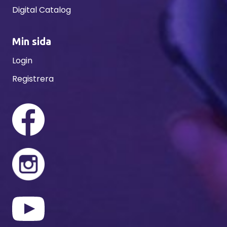
Digital Catalog
Min sida
Login
Registrera