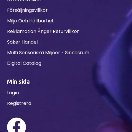
Försäljningsvillkor
Miljö Och Hållbarhet
Reklamation Ånger Returvillkor
Säker Handel
Multi Sensoriska Miljöer - Sinnesrum
Digital Catalog
Min sida
Login
Registrera