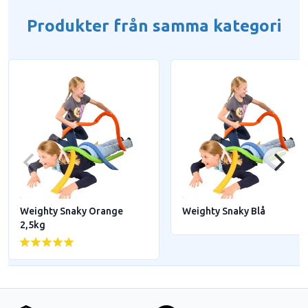
Produkter från samma kategori
Weighty Snaky Orange
Weighty Snaky Blå
2,5kg