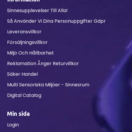
Sinnesupplevelser Till Alla!
Så Använder Vi Dina Personuppgifter Gdpr
Leveransvillkor
Försäljningsvillkor
Miljö Och Hållbarhet
Reklamation Ånger Returvillkor
Säker Handel
Multi Sensoriska Miljöer - Sinnesrum
Digital Catalog
Min sida
Login