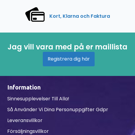
Kort, Klarna och Faktura
Jag vill vara med på er maillista
Registrera dig här
Information
Sinnesupplevelser Till Alla!
Så Använder Vi Dina Personuppgifter Gdpr
Leveransvillkor
Försäljningsvillkor