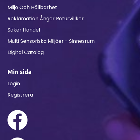
Miljö Och Hållbarhet
Reklamation Ånger Returvillkor
Säker Handel
Multi Sensoriska Miljöer - Sinnesrum
Digital Catalog
Min sida
Login
Registrera