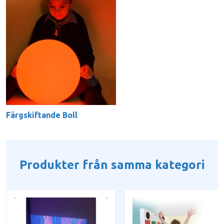
Färgskiftande Boll
Produkter från samma kategori