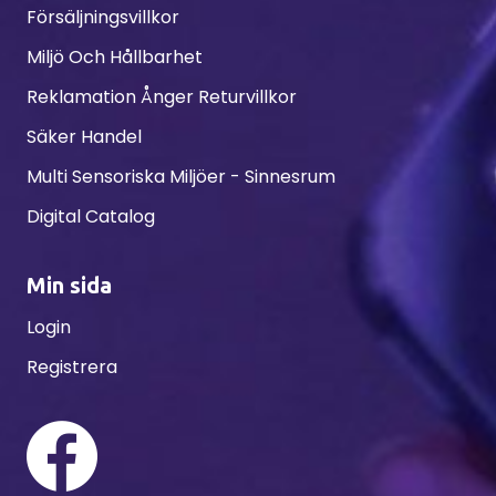
Försäljningsvillkor
Miljö Och Hållbarhet
Reklamation Ånger Returvillkor
Säker Handel
Multi Sensoriska Miljöer - Sinnesrum
Digital Catalog
Min sida
Login
Registrera