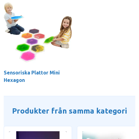
Sensoriska Plattor Mini
Hexagon
Produkter från samma kategori