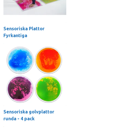
Sensoriska Plattor
Fyrkantiga
Sensoriska golvplattor
runda - 4 pack