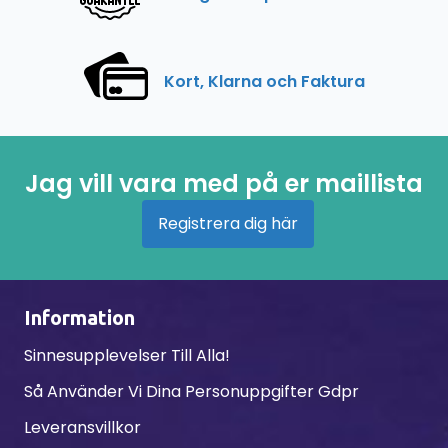
Kort, Klarna och Faktura
Jag vill vara med på er maillista
Registrera dig här
Information
Sinnesupplevelser Till Alla!
Så Använder Vi Dina Personuppgifter Gdpr
Leveransvillkor