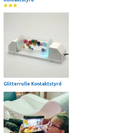
Glitterrulle Kontaktstyrd