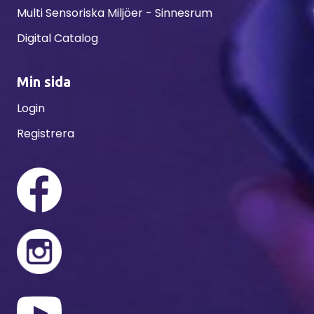
Multi Sensoriska Miljöer - Sinnesrum
Digital Catalog
Min sida
Login
Registrera