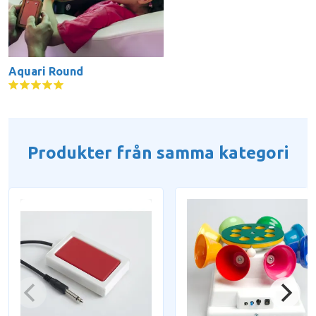
Aquari Round
Produkter från samma kategori