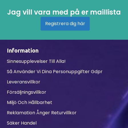
Jag vill vara med på er maillista
Registrera dig här
Information
Sinnesupplevelser Till Alla!
Så Använder Vi Dina Personuppgifter Gdpr
Leveransvillkor
Försäljningsvillkor
Miljö Och Hållbarhet
Reklamation Ånger Returvillkor
Säker Handel