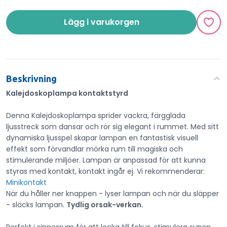
Lägg i varukorgen
Beskrivning
Kalejdoskoplampa kontaktstyrd
Denna Kalejdoskoplampa sprider vackra, färgglada
ljusstreck som dansar och rör sig elegant i rummet. Med sitt
dynamiska ljusspel skapar lampan en fantastisk visuell
effekt som förvandlar mörka rum till magiska och
stimulerande miljöer. Lampan är anpassad för att kunna
styras med kontakt, kontakt ingår ej. Vi rekommenderar:
Minikontakt
När du håller ner knappen - lyser lampan och när du släpper
- släcks lampan.
Tydlig orsak-verkan.