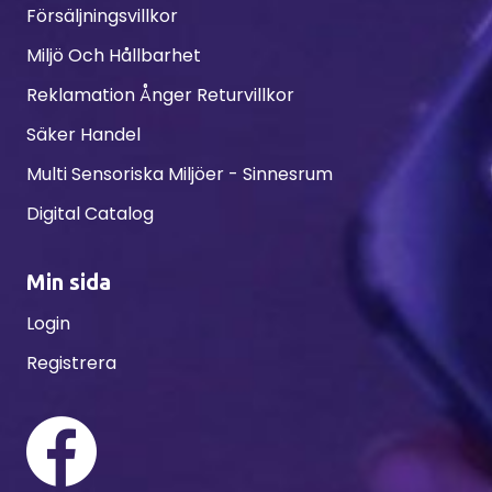
Försäljningsvillkor
Miljö Och Hållbarhet
Reklamation Ånger Returvillkor
Säker Handel
Multi Sensoriska Miljöer - Sinnesrum
Digital Catalog
Min sida
Login
Registrera