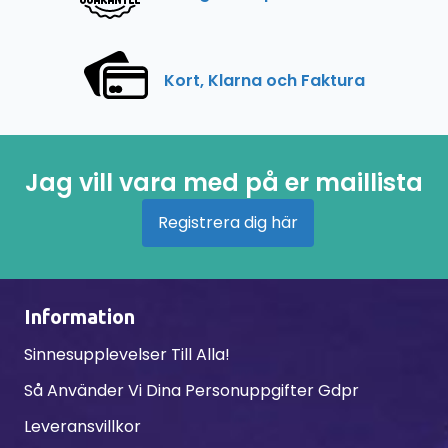
Kort, Klarna och Faktura
Jag vill vara med på er maillista
Registrera dig här
Information
Sinnesupplevelser Till Alla!
Så Använder Vi Dina Personuppgifter Gdpr
Leveransvillkor