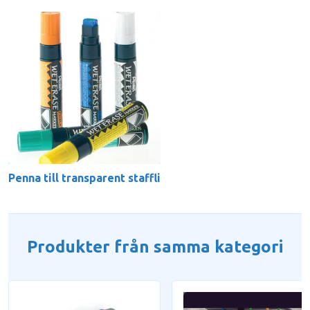
Penna till transparent staffli
Produkter från samma kategori