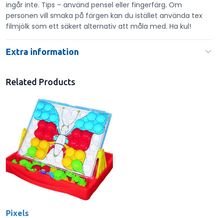
ingår inte. Tips – använd pensel eller fingerfärg. Om
personen vill smaka på färgen kan du istället använda tex
filmjölk som ett säkert alternativ att måla med. Ha kul!
Extra information
Related Products
Pixels