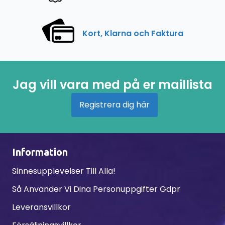
Kort, Klarna och Faktura
Jag vill vara med på er maillista
Registrera dig här
Information
Sinnesupplevelser Till Alla!
Så Använder Vi Dina Personuppgifter Gdpr
Leveransvillkor