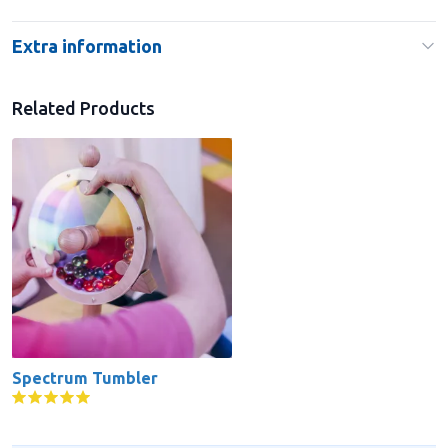
Extra information
Related Products
Spectrum Tumbler