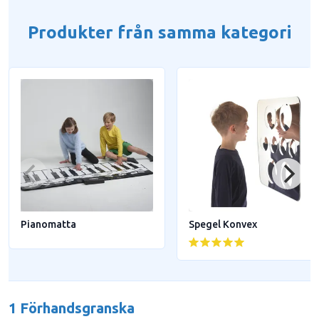
Produkter från samma kategori
Pianomatta
Spegel Konvex
1 Förhandsgranska