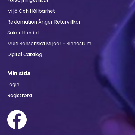
Försäljningsvillkor
Miljö Och Hållbarhet
Reklamation Ånger Returvillkor
Säker Handel
Multi Sensoriska Miljöer - Sinnesrum
Digital Catalog
Min sida
Login
Registrera