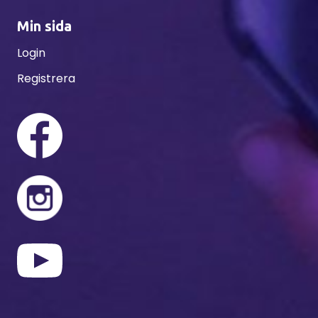
Min sida
Login
Registrera