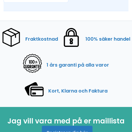
Fraktkostnad
100% säker handel
1 års garanti på alla varor
Kort, Klarna och Faktura
Jag vill vara med på er maillista