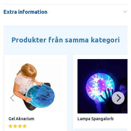
Extra information
Produkter från samma kategori
Gel Akvarium
Lampa Spangalorb