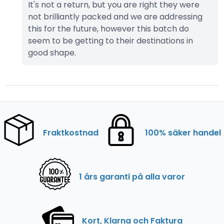
It's not a return, but you are right they were 
not brilliantly packed and we are addressing 
this for the future, however this batch do 
seem to be getting to their destinations in 
good shape.
Fraktkostnad
100% säker handel
1 års garanti på alla varor
Kort, Klarna och Faktura