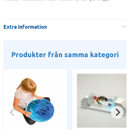
Extra information
Produkter från samma kategori