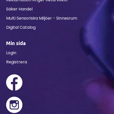
Säker Handel
Multi Sensoriska Miljöer - Sinnesrum
Digital Catalog
Min sida
Login
Registrera