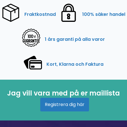
Fraktkostnad
100% säker handel
1 års garanti på alla varor
Kort, Klarna och Faktura
Jag vill vara med på er maillista
Registrera dig här