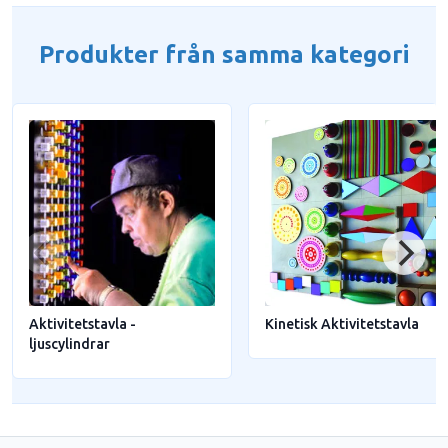
Produkter från samma kategori
Aktivitetstavla -
Kinetisk Aktivitetstavla
ljuscylindrar