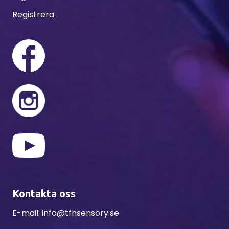
Registrera
Kontakta oss
E-mail:
info@tfhsensory.se