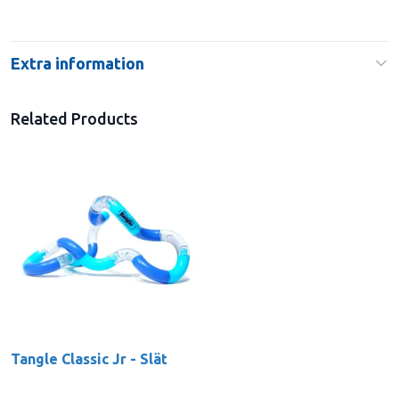
Extra information
Related Products
Tangle Classic Jr - Slät