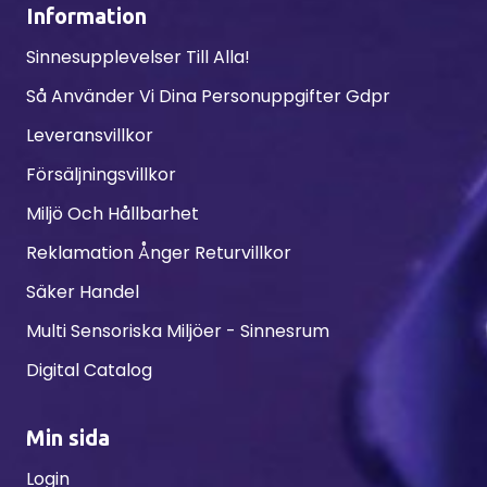
Information
Sinnesupplevelser Till Alla!
Så Använder Vi Dina Personuppgifter Gdpr
Leveransvillkor
Försäljningsvillkor
Miljö Och Hållbarhet
Reklamation Ånger Returvillkor
Säker Handel
Multi Sensoriska Miljöer - Sinnesrum
Digital Catalog
Min sida
Login