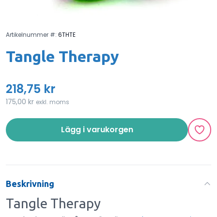
Artikelnummer #:
6THTE
Tangle Therapy
218,75 kr
175,00 kr
exkl. moms
Lägg i varukorgen
Beskrivning
Tangle Therapy