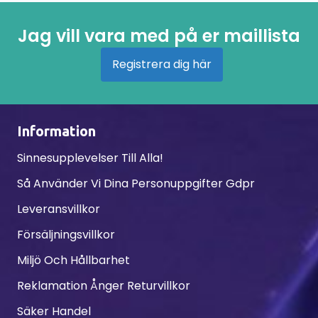
Jag vill vara med på er maillista
Registrera dig här
Information
Sinnesupplevelser Till Alla!
Så Använder Vi Dina Personuppgifter Gdpr
Leveransvillkor
Försäljningsvillkor
Miljö Och Hållbarhet
Reklamation Ånger Returvillkor
Säker Handel