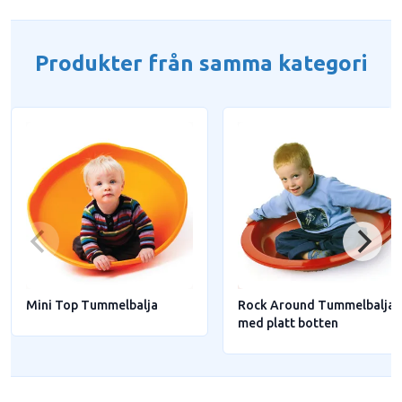
Produkter från samma kategori
Mini Top Tummelbalja
Rock Around Tummelbalja
med platt botten