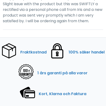
Slight issue with the product but this was SWIFTLY a
rectified via a personal phone call from Iris and a new
product was sent very promptly which I am very
satisfied by. I will be ordering again from them.
Fraktkostnad
100% säker handel
1 års garanti på alla varor
Kort, Klarna och Faktura