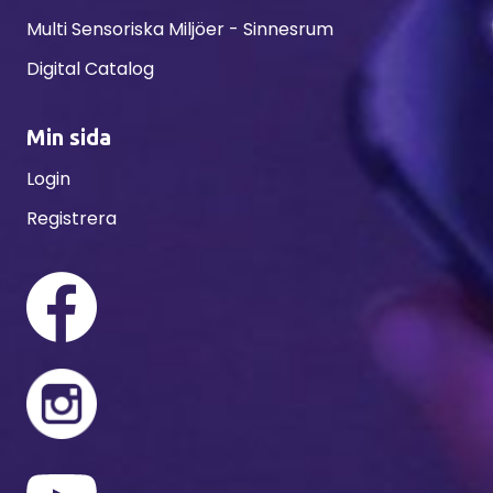
Multi Sensoriska Miljöer - Sinnesrum
Digital Catalog
Min sida
Login
Registrera