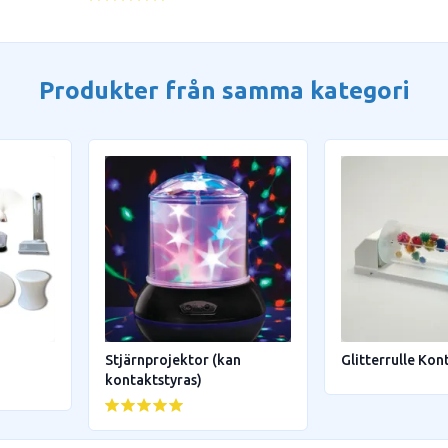
Produkter från samma kategori
Stjärnprojektor (kan
Glitterrulle Kon
kontaktstyras)