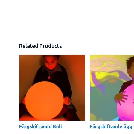
Related Products
Färgskiftande Boll
Färgskiftande ägg