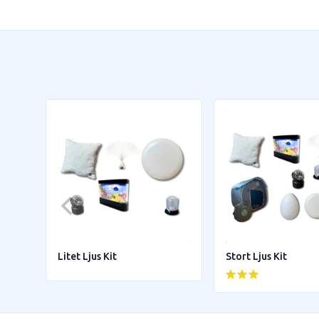
Litet Ljus Kit
Stort Ljus Kit